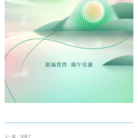
上一篇： 没有了