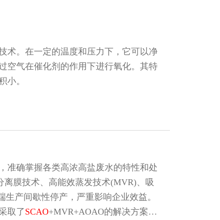
技术。在一定的温度和压力下，它可以净
过空气在催化剂的作用下进行氧化。其特
积小。
，准确掌握各类高浓高盐废水的特性和处
分离膜技术、高能效蒸发技术(MVR)、吸
前端生产间歇性停产，严重影响企业效益。
采取了
SCAO
+MVR+AOAO的解决方案，