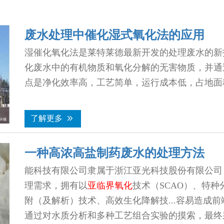
废水处理中催化湿式氧化法的应用
湿催化氧化法是莱特莱德最新开发的处理废水的新
化废水中的有机物质和氧化分解的无害物质，并通
点是净化效率高，工艺简单，运行成本低，占地面
了解更多


一种高浓高盐制药废水的处理方法
能科技有限公司隶属于浙江亚光科技股份有限公司
理需求，拥有以
亚临界氧化
技术（SCAO）、特种
附（及解析）技术、高效生化降解技...容易造成
通过对水质分析和多种工艺组合实验的摸索，最终