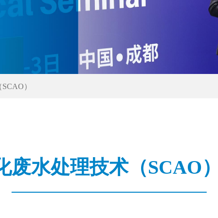
SCAO）
化废水处理技术（SCAO）