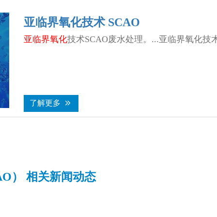
亚临界氧化技术 SCAO
亚临界氧化
技术SCAO废水处理。...亚临界氧化技
了解更多


O） 相关新闻动态