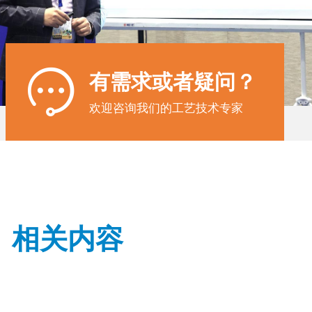

有需求或者疑问？
欢迎咨询我们的工艺技术专家
 相关内容