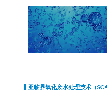
亚临界氧化废水处理技术（SCA