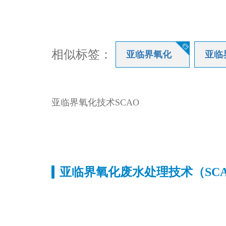

相似标签：
亚临界氧化
亚临
亚临界氧化技术SCAO
亚临界氧化废水处理技术（SC