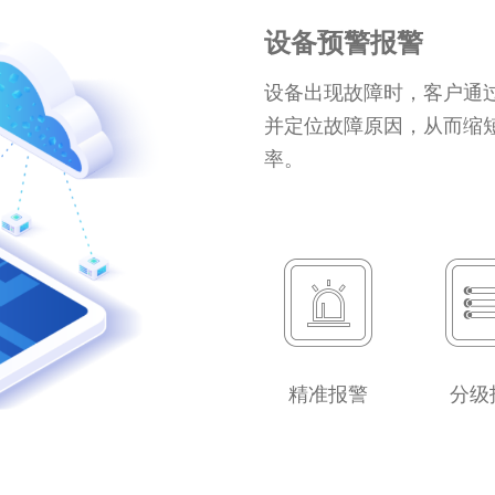
设备预警报警
设备出现故障时，客户通
并定位故障原因，从而缩
率。

精准报警
分级