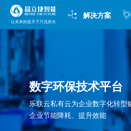

解决方案
让未来的蓝天下只流碧水
数字环保技术平台
乐联云私有云为企业数字化转型
企业节能降耗、提升效能