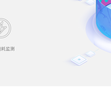

能耗监测