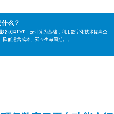
是什么？
物联网IIoT、云计算为基础，利用数字化技术提高企
、降低运营成本、延长生命周期。。