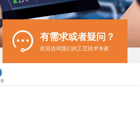

有需求或者疑问？
欢迎咨询我们的工艺技术专家

运营