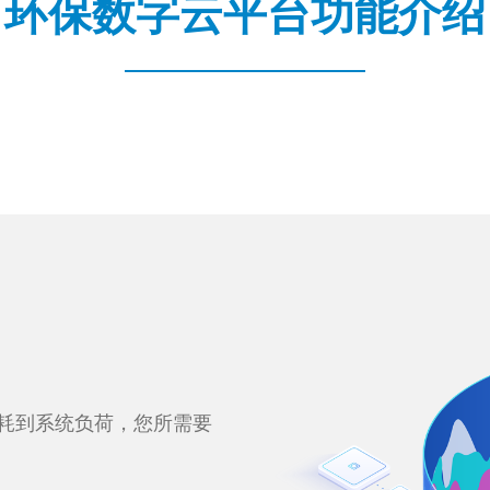
环保数字云平台功能介绍
耗到系统负荷，您所需要