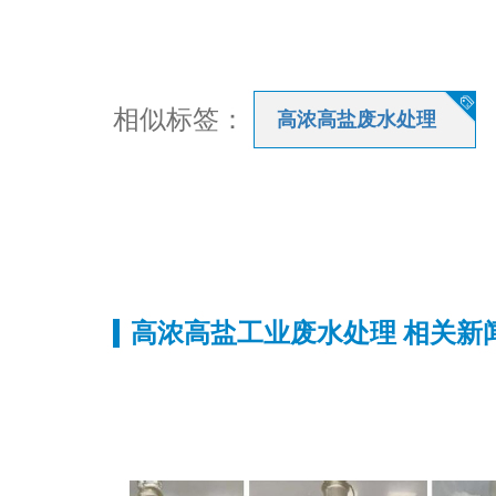

相似标签：
高浓高盐废水处理
高浓高盐工业废水处理 相关新