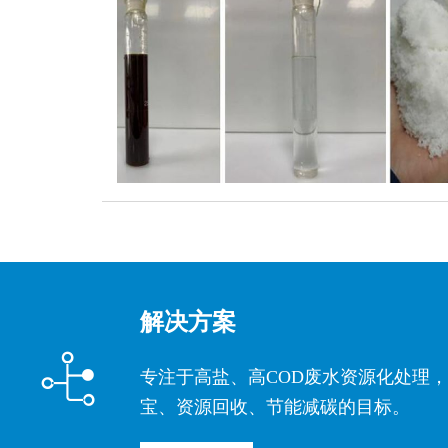
解决方案

专注于高盐、高COD废水资源化处理
宝、资源回收、节能减碳的目标。