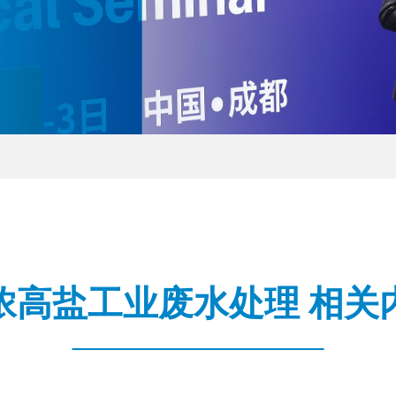
浓高盐工业废水处理 相关