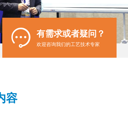

有需求或者疑问？
欢迎咨询我们的工艺技术专家
内容